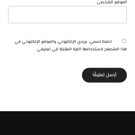
الموقع الشخصى
احفظ اسمي، بريدي الإلكتروني، والموقع الإلكتروني في
هذا المتصفح لاستخدامها المرة المقبلة في تعليقي.