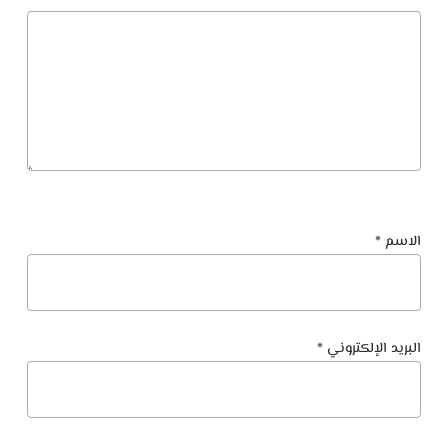
الاسم
*
البريد الإلكتروني
*