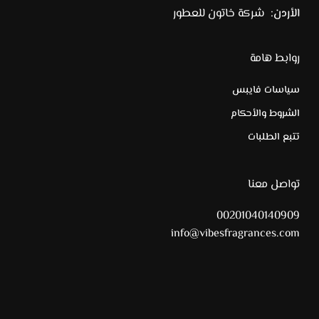
الأردن:
شركة خاتون للعطور
روابط هامة
سياسات فايبس
الشروط والأحكام
تتبع الطلبات
تواصل معنا
00201040140909
info@vibesfragrances.com