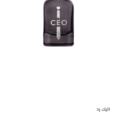
اترك رد