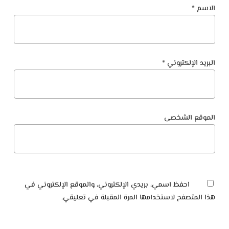
الاسم
*
البريد الإلكتروني
*
الموقع الشخصى
لا توجد منتجات في سلة المشتريات.
Go To Shop
احفظ اسمي، بريدي الإلكتروني، والموقع الإلكتروني في
هذا المتصفح لاستخدامها المرة المقبلة في تعليقي.