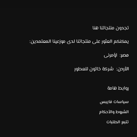
تجدون منتجاتنا هنا
يمكنكم العثور على منتجاتنا لدى موزعينا المعتمدين:
مصر:
اؤمرنى
الأردن:
شركة خاتون للعطور
روابط هامة
سياسات فايبس
الشروط والأحكام
تتبع الطلبات