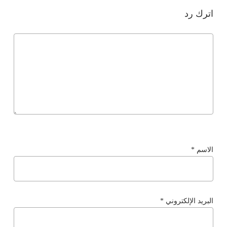
اترك رد
الاسم
*
البريد الإلكتروني
*