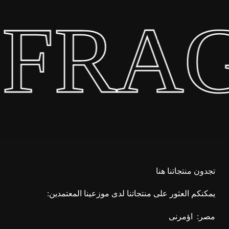
 FRA
تجدون منتجاتنا هنا
يمكنكم العثور على منتجاتنا لدى موزعينا المعتمدين:
مصر:
اؤمرنى