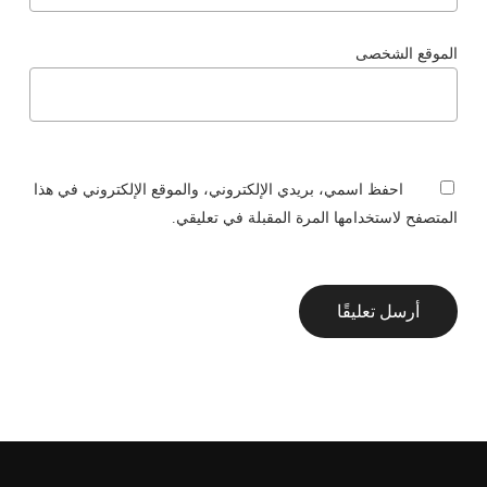
الموقع الشخصى
احفظ اسمي، بريدي الإلكتروني، والموقع الإلكتروني في هذا
المتصفح لاستخدامها المرة المقبلة في تعليقي.