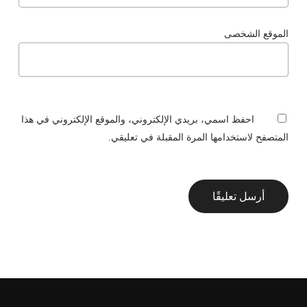
الموقع الشخصى
احفظ اسمي، بريدي الإلكتروني، والموقع الإلكتروني في هذا
المتصفح لاستخدامها المرة المقبلة في تعليقي.