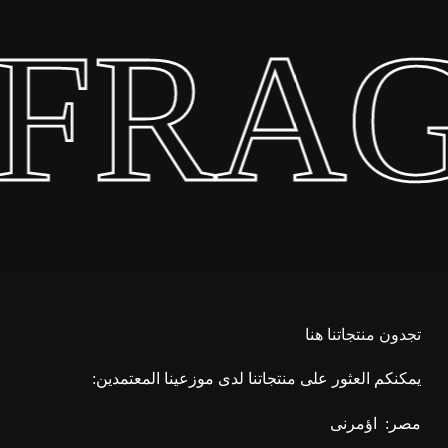
 FRA
تجدون منتجاتنا هنا
يمكنكم العثور على منتجاتنا لدى موزعينا المعتمدين:
مصر:
اؤمرنى