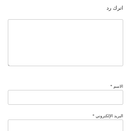
اترك رد
الاسم
*
البريد الإلكتروني
*