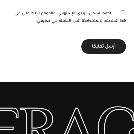
احفظ اسمي، بريدي الإلكتروني، والموقع الإلكتروني في
هذا المتصفح لاستخدامها المرة المقبلة في تعليقي.