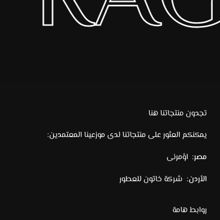
 FRA
تجدون منتجاتنا هنا
يمكنكم العثور على منتجاتنا لدى موزعينا المعتمدين:
مصر:
اؤمرنى
الأردن:
شركة خاتون للعطور
روابط هامة