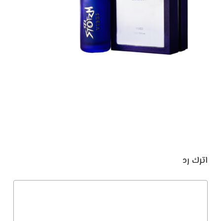
اترك رد