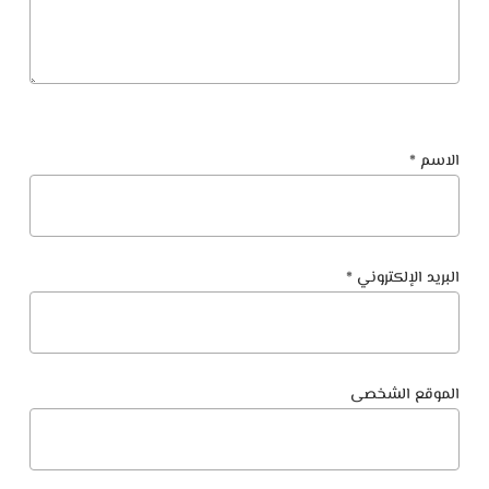
الاسم
*
البريد الإلكتروني
*
الموقع الشخصى